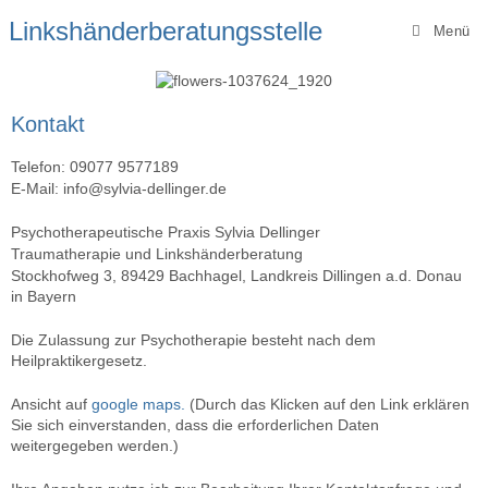
Linkshänderberatungsstelle
Menü
Kontakt
Telefon: 09077 9577189
E-Mail: info@sylvia-dellinger.de
Psychotherapeutische Praxis Sylvia Dellinger
Traumatherapie und Linkshänderberatung
Stockhofweg 3, 89429 Bachhagel, Landkreis Dillingen a.d. Donau
in Bayern
Die Zulassung zur Psychotherapie besteht nach dem
Heilpraktikergesetz.
Ansicht auf
google maps.
(Durch das Klicken auf den Link erklären
Sie sich einverstanden, dass die erforderlichen Daten
weitergegeben werden.)